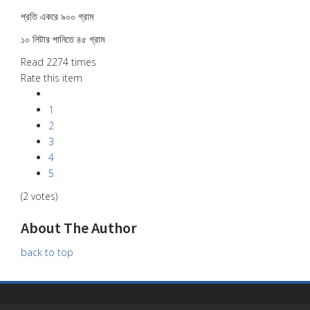
প্রতি একরে ৯০০ গ্রাম
১০ লিটার পানিতে ৪৫ গ্রাম
Read 2274 times
Rate this item
1
2
3
4
5
(2 votes)
About The Author
back to top