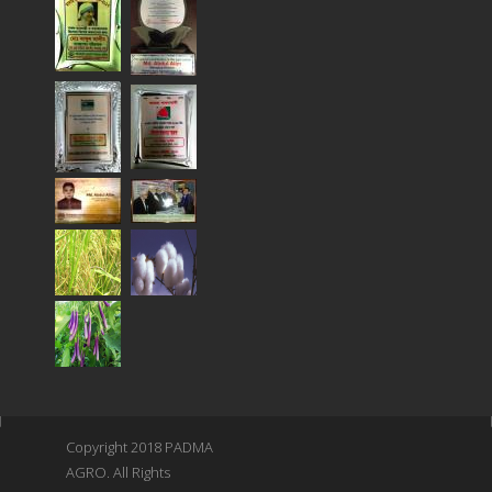
Copyright 2018 PADMA
AGRO. All Rights