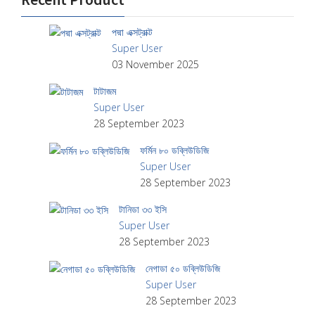
পদ্মা এক্সট্রাক্ট
Super User
03 November 2025
টাটাজম
Super User
28 September 2023
ফর্মিন ৮০ ডব্লিউডিজি
Super User
28 September 2023
টানিডা ৩৩ ইসি
Super User
28 September 2023
নেগাডা ৫০ ডব্লিউডিজি
Super User
28 September 2023