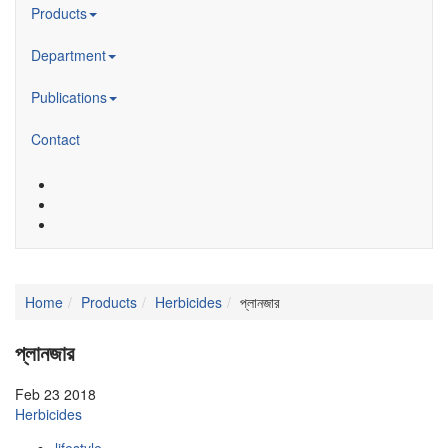
Products
Department
Publications
Contact
Home
Products
Herbicides
প্লানজার
প্লানজার
Feb 23 2018
Herbicides