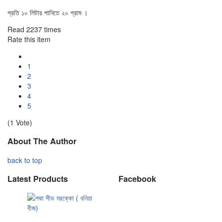
প্রতি ১০ লিটার পানিতে ২০ গ্রাম ।
Read 2237 times
Rate this item
1
2
3
4
5
(1 Vote)
About The Author
back to top
Latest Products
Facebook
পদ্মা
সীড
মরক্কো