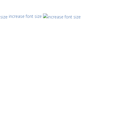
increase font size