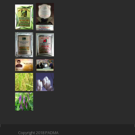
Copyright 2018 PADMA