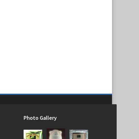
Photo Gallery