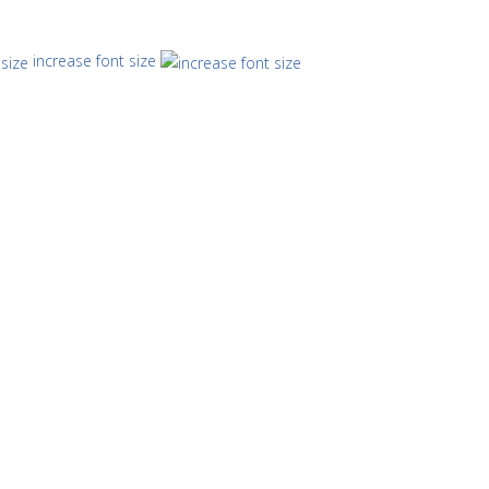
increase font size